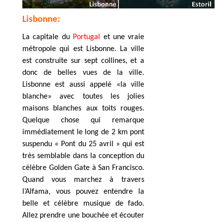
Lisbonne:
La capitale du
Portugal
et une vraie
métropole qui est Lisbonne. La ville
est construite sur sept collines, et a
donc de belles vues de la ville.
Lisbonne
est aussi appelé «la ville
blanche» avec toutes les jolies
maisons blanches aux toits rouges.
Quelque chose qui remarque
immédiatement le long de 2 km pont
suspendu « Pont du 25 avril » qui est
très semblable dans la conception du
célèbre Golden Gate à San Francisco.
Quand vous marchez à travers
l’Alfama, vous pouvez entendre la
belle et célèbre musique de fado.
Allez prendre une bouchée et écouter