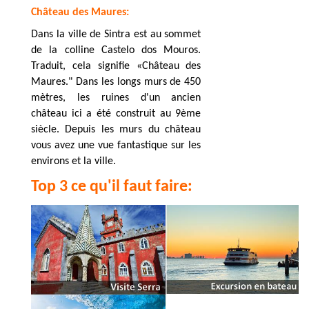
Château des Maures:
Dans la ville de Sintra est au sommet
de la colline Castelo dos Mouros.
Traduit, cela signifie «Château des
Maures." Dans les longs murs de 450
mètres, les ruines d'un ancien
château ici a été construit au 9ème
siècle. Depuis les murs du château
vous avez une vue fantastique sur les
environs et la ville.
Top 3 ce qu'il faut faire: