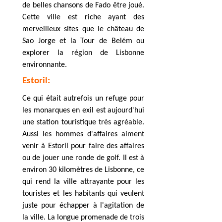
de belles chansons de Fado être joué.
Cette ville est riche ayant des
merveilleux sites que le château de
Sao Jorge et la Tour de Belém ou
explorer la région de Lisbonne
environnante.
Estoril:
Ce qui était autrefois un refuge pour
les monarques en exil est aujourd'hui
une station touristique très agréable.
Aussi les hommes d'affaires aiment
venir à
Estoril
pour faire des affaires
ou de jouer une ronde de golf. Il est à
environ 30 kilomètres de
Lisbonne
, ce
qui rend la ville attrayante pour les
touristes et les habitants qui veulent
juste pour échapper à l'agitation de
la ville. La longue promenade de trois