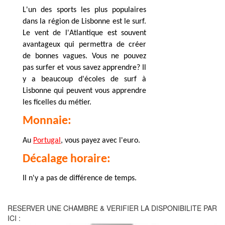
L'un des sports les plus populaires
dans la région de Lisbonne est le surf.
Le vent de l'Atlantique est souvent
avantageux qui permettra de créer
de bonnes vagues. Vous ne pouvez
pas surfer et vous savez apprendre? Il
y a beaucoup d'écoles de surf à
Lisbonne qui peuvent vous apprendre
les ficelles du métier.
Monnaie:
Au
Portugal
, vous payez avec
l'eu
ro.
Décalage horaire:
Il n'y a pas de différence de temps.
RESERVER UNE CHAMBRE & VERIFIER LA DISPONIBILITE PAR
ICI :