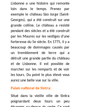
Lisbonne a une histoire qui remonte
loin dans le temps. Prenez par
exemple le château São Jorge (Saint-
Georges), qui a été construit sur une
grande colline. Le château a resisté
pendant des siècles et a été construit
par les Maures sur les vestiges d'une
forteresse du 5e siècle. En 1775, il y a
beaucoup de dommages causés par
un tremblement de terre qui a
détruit une grande partie du château
et de Lisbonne. Il est possible de
marcher sur les remparts et de voir
les tours. Du point le plus élevé vous
aurez une belle vue sur la ville
.
Palais national de Sintra:
Situé dans la vieille ville de Sintra
poignardant deux tours un peu