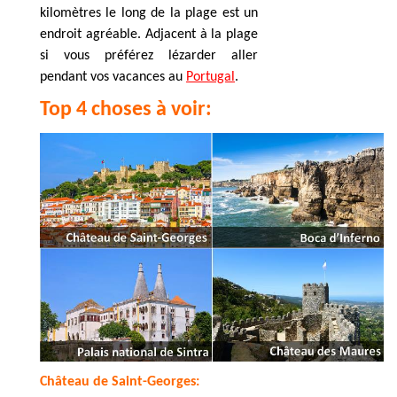
kilomètres le long de la plage est un
endroit agréable. Adjacent à la plage
si vous préférez lézarder aller
pendant vos vacances au
Portugal
.
Top 4 choses à voir:
Château de Saint-Georges: