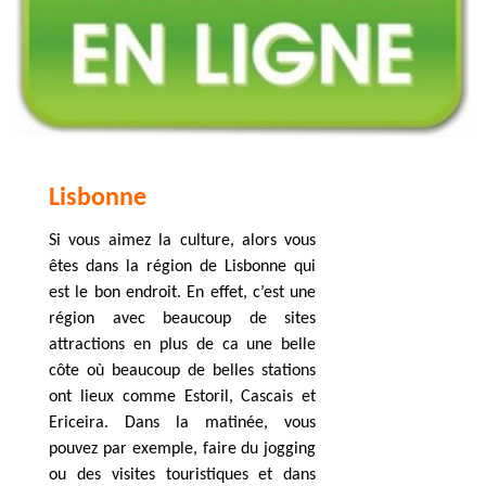
Lisbonne
Si vous aimez la culture, alors vous
êtes dans la région de Lisbonne qui
est le bon endroit. En effet, c’est une
région avec beaucoup de sites
attractions en plus de ca une belle
côte où beaucoup de belles stations
ont lieux comme
Estoril
, Cascais et
Ericeira. Dans la matinée, vous
pouvez par exemple, faire du jogging
ou des visites touristiques et dans