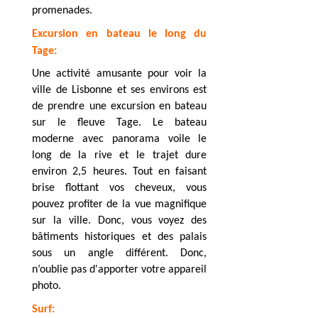
promenades.
Excursion en bateau le long du
Tage:
Une activité amusante pour voir la
ville de Lisbonne et ses environs est
de prendre une excursion en bateau
sur le fleuve Tage. Le bateau
moderne avec panorama voile le
long de la rive et le trajet dure
environ 2,5 heures. Tout en faisant
brise flottant vos cheveux, vous
pouvez profiter de la vue magnifique
sur la ville. Donc, vous voyez des
bâtiments historiques et des palais
sous un angle différent. Donc,
n’oublie pas d'apporter votre appareil
photo.
Surf: