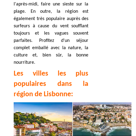
l'après-midi, faire une sieste sur la
plage. En outre, la région est
également très populaire auprès des
surfeurs à cause du vent soufflant
toujours et les vagues souvent
parfaites. Profitez d'un séjour
complet emballé avec la nature, la
culture et, bien sûr, la bonne
nourriture.
Les villes les plus
populaires dans la
région de Lisbonne: