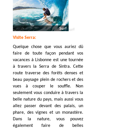
Visite Serra:
Quelque chose que vous auriez dû
faire de toute façon pendant vos
vacances à Lisbonne est une tournée
à travers la Serra de Sintra. Cette
route traverse des forêts denses et
beau paysage plein de rochers et des
vues à couper le souffle. Non
seulement vous conduire à travers la
belle nature du pays, mais aussi vous
allez passer devant des palais, un
phare, des vignes et un monastère.
Dans la nature, vous pouvez
également faire de belles