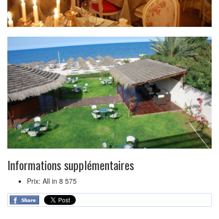
Informations supplémentaires
Prix:
All in 8 575