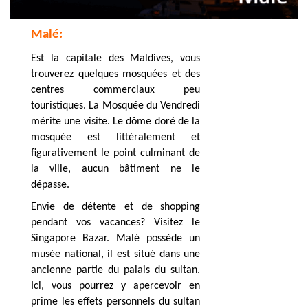
Malé:
Est la capitale des Maldives, vous
trouverez quelques mosquées et des
centres commerciaux peu
touristiques. La Mosquée du Vendredi
mérite une visite. Le dôme doré de la
mosquée est littéralement et
figurativement le point culminant de
la ville, aucun bâtiment ne le
dépasse.
Envie de détente et de shopping
pendant vos vacances? Visitez le
Singapore Bazar. Malé possède un
musée national, il est situé dans une
ancienne partie du palais du sultan.
Ici, vous pourrez y apercevoir en
prime les effets personnels du sultan