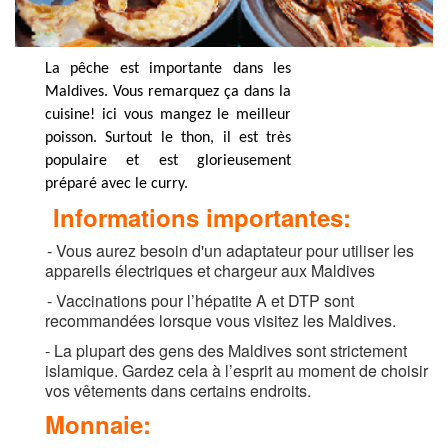
La pêche est importante dans les
Maldives. Vous remarquez ça dans la
cuisine! ici vous mangez le meilleur
poisson. Surtout le thon, il est très
populaire et est glorieusement
préparé avec le curry.
Informations importantes:
- Vous aurez besoin d'un adaptateur pour utiliser les
appareils électriques et chargeur aux Maldives
- Vaccinations pour l’hépatite A et DTP sont
recommandées lorsque vous visitez les Maldives.
- La plupart des gens des Maldives sont strictement
islamique. Gardez cela à l’esprit au moment de choisir
vos vêtements dans certains endroits.
Monnaie: