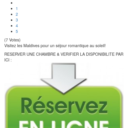
1
2
3
4
5
(7 Votes)
Visitez les Maldives pour un séjour romantique au soleil!
RESERVER UNE CHAMBRE & VERIFIER LA DISPONIBILITE PAR
ICI :