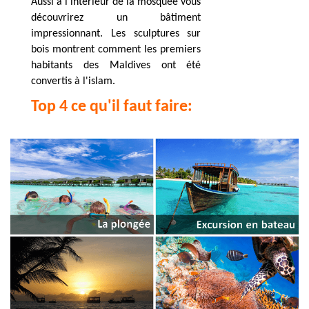
Aussi à l'intérieur de la mosquée vous
découvrirez un bâtiment
impressionnant. Les sculptures sur
bois montrent comment les premiers
habitants des Maldives ont été
convertis à l'islam.
Top 4 ce qu'il faut faire: