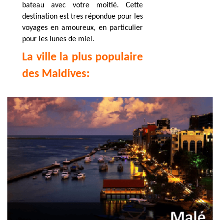
bateau avec votre moitié.
Cette
destination est tres répondue pour les
voyages en amoureux, en particulier
pour les lunes de miel.
La ville la plus populaire
des Maldives: