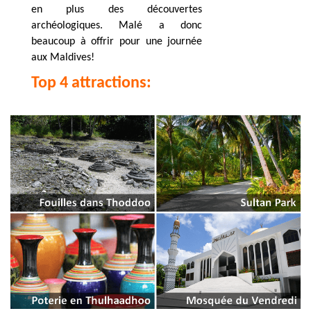
en plus des découvertes
archéologiques. Malé a donc
beaucoup à offrir pour une journée
aux Maldives!
Top 4 attractions: