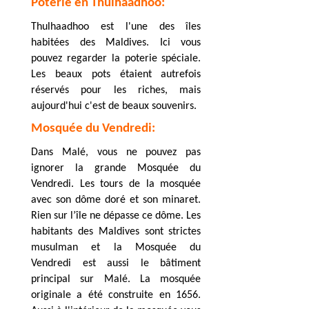
Poterie en Thulhaadhoo:
Thulhaadhoo est l'une des îles
habitées des Maldives. Ici vous
pouvez regarder la poterie spéciale.
Les beaux pots étaient autrefois
réservés pour les riches, mais
aujourd'hui c'est de beaux souvenirs.
Mosquée du Vendredi:
Dans Malé, vous ne pouvez pas
ignorer la grande Mosquée du
Vendredi. Les tours de la mosquée
avec son dôme doré et son minaret.
Rien sur l’île ne dépasse ce dôme. Les
habitants des Maldives sont strictes
musulman et la Mosquée du
Vendredi est aussi le bâtiment
principal sur Malé. La mosquée
originale a été construite en 1656.