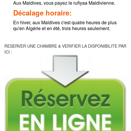
Aux Maldives, vous payez le rufiyaa Maldivienne.
Décalage horaire:
En hiver, aux Maldives c'est quatre heures de plus
qu'en Algérie et en été, trois heures seulement.
RESERVER UNE CHAMBRE & VERIFIER LA DISPONIBILITE PAR
ICI :