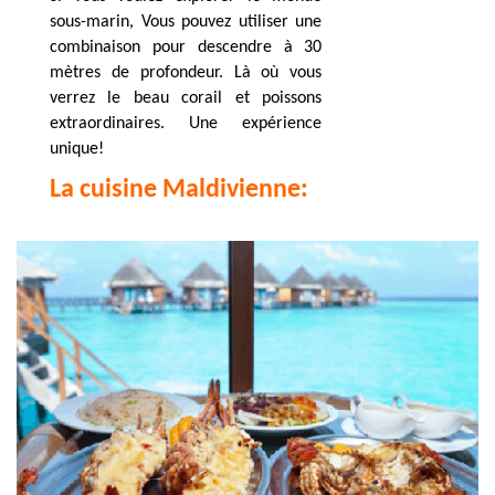
sous-marin, Vous pouvez utiliser une
combinaison pour descendre à 30
mètres de profondeur. Là où vous
verrez le beau corail et poissons
extraordinaires. Une expérience
unique!
La cuisine Maldivienne: