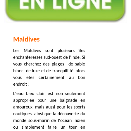
Maldives
Les Maldives sont plusieurs îles
enchanteresses sud-ouest de l'Inde. Si
vous cherchez des plages de sable
blanc, de luxe et de tranquillité, alors
vous êtes certainement au bon
endroit !
L'eau bleu clair est non seulement
appropriée pour une baignade en
amoureux, mais aussi pour les sports
nautiques. ainsi que la découverte du
monde sous-marin de l'océan Indien
ou simplement faire un tour en