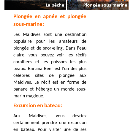
Plongée en apnée et plongée
sous-marine:
Les Maldives sont une destination
populaire pour les amateurs de
plongée et de snorkeling. Dans l'eau
claire, vous pouvez voir les récifs
coralliens et les poissons les plus
beaux. Banana Reef est l'un des plus
célèbres sites de plongée aux
Maldives. Le récif est en forme de
banane et héberge un monde sous-
marin magique.
Excursion en bateau:
Aux Maldives, vous devriez
certainement prendre une excursion
en bateau. Pour visiter une de ses