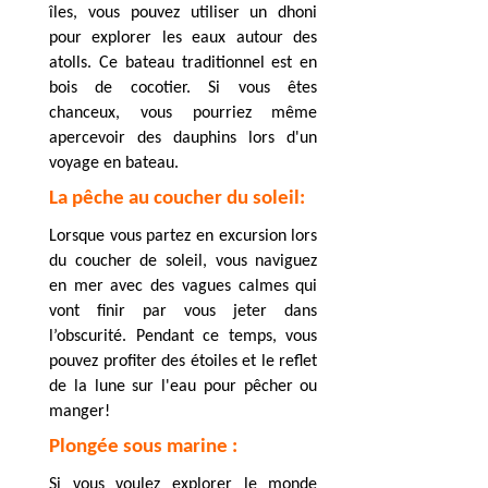
îles, vous pouvez utiliser un dhoni
pour explorer les eaux autour des
atolls. Ce bateau traditionnel est en
bois de cocotier. Si vous êtes
chanceux, vous pourriez même
apercevoir des dauphins lors d'un
voyage en bateau.
La pêche au coucher du soleil:
Lorsque vous partez en excursion lors
du coucher de soleil, vous naviguez
en mer avec des vagues calmes qui
vont finir par vous jeter dans
l’obscurité. Pendant ce temps, vous
pouvez profiter des étoiles et le reflet
de la lune sur l'eau pour pêcher ou
manger!
Plongée sous marine :
Si vous voulez explorer le monde