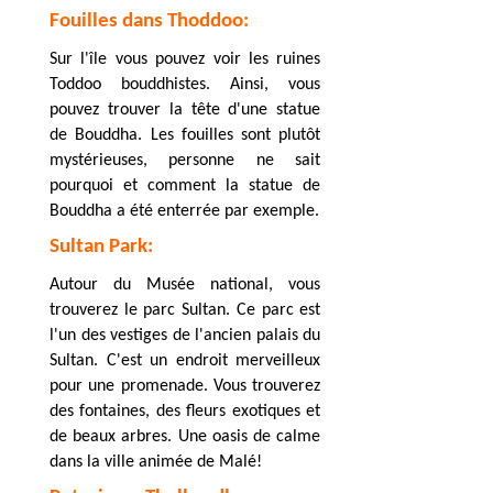
Fouilles dans Thoddoo:
Sur l'île vous pouvez voir les ruines
Toddoo bouddhistes. Ainsi, vous
pouvez trouver la tête d'une statue
de Bouddha. Les fouilles sont plutôt
mystérieuses, personne ne sait
pourquoi et comment la statue de
Bouddha a été enterrée par exemple.
Sultan Park:
Autour du Musée national, vous
trouverez le parc Sultan. Ce parc est
l'un des vestiges de l'ancien palais du
Sultan. C'est un endroit merveilleux
pour une promenade. Vous trouverez
des fontaines, des fleurs exotiques et
de beaux arbres. Une oasis de calme
dans la ville animée de Malé!