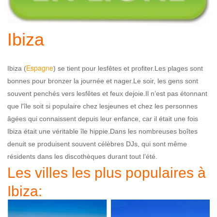
Ibiza
Espagne
Ibiza (
) se tient pour lesfêtes et profiter.Les plages sont
bonnes pour bronzer la journée et nager.Le soir, les gens sont
souvent penchés vers lesfêtes et feux dejoie.Il n’est pas étonnant
que l'île soit si populaire chez lesjeunes et chez les personnes
âgées qui connaissent depuis leur enfance, car il était une fois
Ibiza était une véritable île hippie.Dans les nombreuses boîtes
denuit se produisent souvent célèbres DJs, qui sont même
résidents dans les discothèques durant tout l’été.
Les villes les plus populaires à
Ibiza: