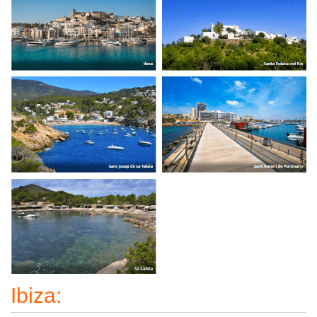
Ibiza: