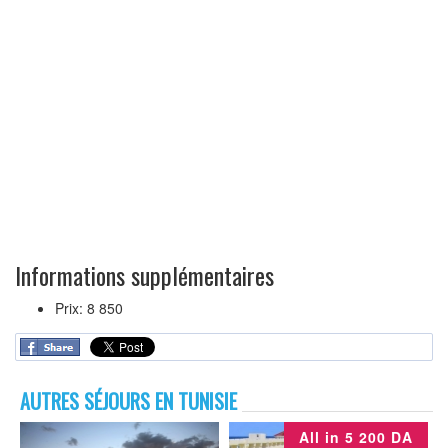
Informations supplémentaires
Prix:
8 850
AUTRES SÉJOURS EN TUNISIE
All in 5 200 DA