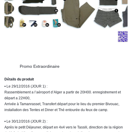
?
?
?
Promo Extraordinaire
?
?
?
Détails du produit
• Le 29/12/2016 (JOUR 1) :
Rassemblement a l’aéroport d’Alger a partir de 20H00. enregistrement et
départ a 22H00,
Arrivée à Tamanrasset, Transfert départ pour le lieu du premier Bivouac,
installation des Tentes et Diner et Thé entourée du feux de camp.
• Le 30/12/2016 (JOUR 2) :
Après le petit Déjeuner, départ en 4x4 vers le Tassili, direction de la région