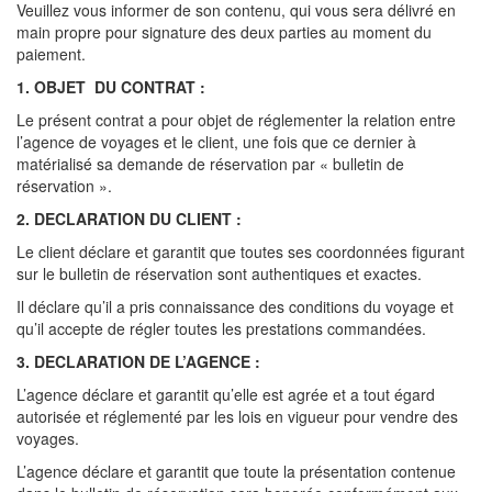
Veuillez vous informer de son contenu, qui vous sera délivré en
main propre pour signature des deux parties au moment du
paiement.
1. OBJET DU CONTRAT :
Le présent contrat a pour objet de réglementer la relation entre
l’agence de voyages et le client, une fois que ce dernier à
matérialisé sa demande de réservation par « bulletin de
réservation ».
2. DECLARATION DU CLIENT :
Le client déclare et garantit que toutes ses coordonnées figurant
sur le bulletin de réservation sont authentiques et exactes.
Il déclare qu’il a pris connaissance des conditions du voyage et
qu’il accepte de régler toutes les prestations commandées.
3. DECLARATION DE L’AGENCE :
L’agence déclare et garantit qu’elle est agrée et a tout égard
autorisée et réglementé par les lois en vigueur pour vendre des
voyages.
L’agence déclare et garantit que toute la présentation contenue