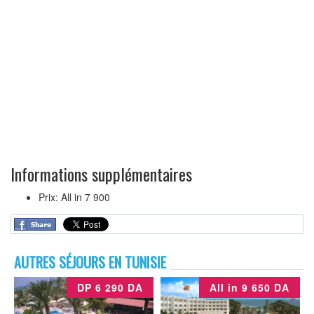
Informations supplémentaires
Prix:
All in 7 900
AUTRES SÉJOURS EN TUNISIE
DP 6 290 DA
All in 9 650 DA