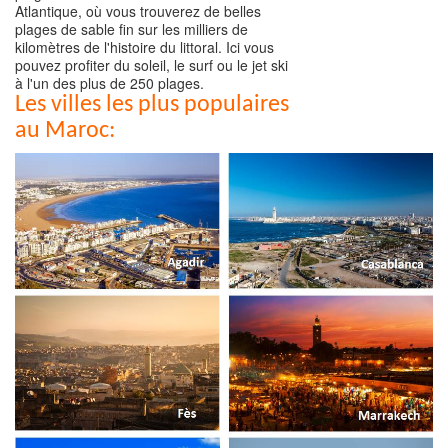
Atlantique, où vous trouverez de belles
plages de sable fin sur les milliers de
kilomètres de l'histoire du littoral. Ici vous
pouvez profiter du soleil, le surf ou le jet ski
à l'un des plus de 250 plages.
Les villes les plus populaires
au Maroc: