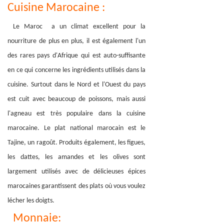
Cuisine Marocaine :
Le Maroc a un climat excellent pour la
nourriture de plus en plus, il est également l'un
des rares pays d'Afrique qui est auto-suffisante
en ce qui concerne les ingrédients utilisés dans la
c
uisine. Surtout dans le Nord et l'Ouest du pays
est cuit avec beaucoup de poissons, mais aussi
l'agneau est très populaire dans la cuisine
marocaine. Le plat national marocain est le
Tajine, un ragoût. Produits également, les figues,
les dattes, les amandes et les olives sont
largement utilisés avec de délicieuses épices
marocaines garantissent des plats où vous voulez
lécher les doigts.
Monnaie: