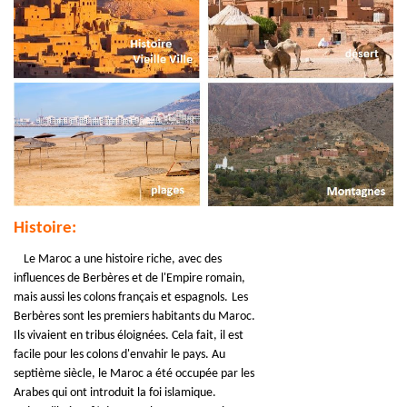
Histoire:
Le Maroc a une histoire riche, avec des
influences de Berbères et de l'Empire romain,
mais aussi les colons français et espagnols.
Les
Berbères sont les premiers habitants du Maroc.
Ils vivaient en tribus éloignées. Cela fait, il est
facile pour les colons d'envahir le pays. Au
septième siècle, le Maroc a été occupée par les
Arabes qui ont introduit la foi islamique.