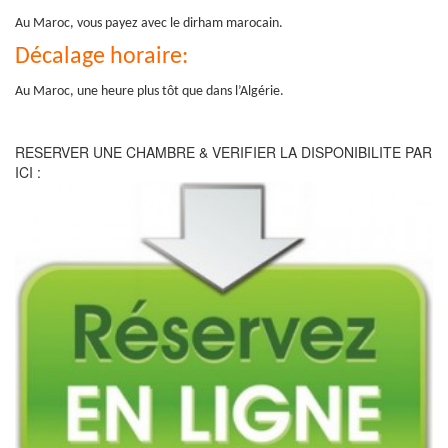
Au Maroc, vous payez avec le dirham marocain.
Décalage horaire:
Au Maroc, une heure plus tôt que dans l’Algérie.
RESERVER UNE CHAMBRE & VERIFIER LA DISPONIBILITE PAR
ICI :