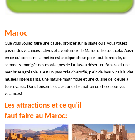
Maroc
Que vous voulez faire une pause, bronzer sur la plage ou si vous voulez
passer des vacances actives et aventureux, le Maroc offre tout cela. Aussi
en ce qui concerne la météo est quelque chose pour tout le monde, de
sommets enneigés des montagnes de l'Atlas au désert du Sahara et une
mer brise agréable. Il est un pays très diversifié, plein de beaux palais, des
musées intéressants, une nature magnifique et une cuisine délicieuse à
tous égards. Dans l'ensemble, c'est une destination de choix pour vos
vacances!
Les attractions et ce qu'il
faut faire au Maroc: